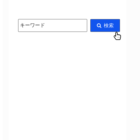
キーワード
検索