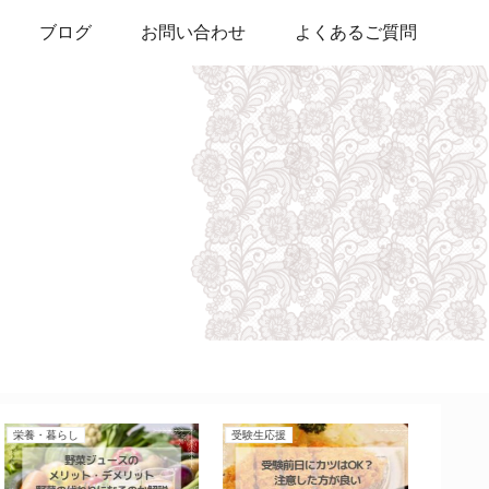
ブログ
お問い合わせ
よくあるご質問
栄養・暮らし
栄養・暮らし
栄養・暮ら